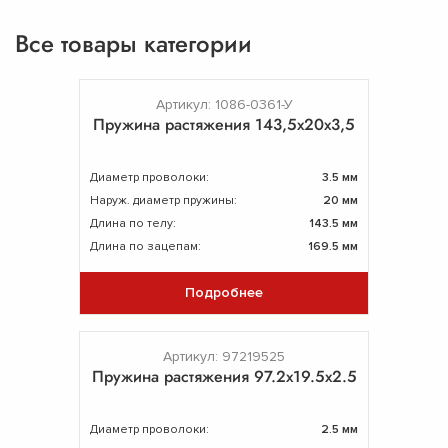
Все товары категории
Артикул: 1086-0361-У
Пружина растяжения 143,5х20х3,5
Диаметр проволоки:
3.5 мм
Наруж. диаметр пружины:
20 мм
Длина по телу:
143.5 мм
Длина по зацепам:
169.5 мм
Подробнее
Артикул: 97219525
Пружина растяжения 97.2х19.5х2.5
Диаметр проволоки:
2.5 мм