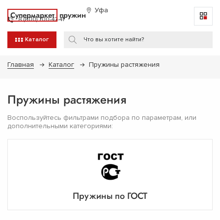
Уфа
Супермаркет
пружин
8 (800) 700-47-41
Каталог
Главная
Каталог
Пружины растяжения
Пружины растяжения
Воспользуйтесь фильтрами подбора по параметрам, или
дополнительными категориями:
Пружины по ГОСТ