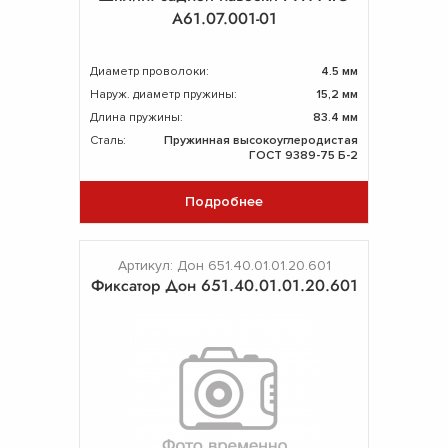
А61.07.001-01
Диаметр проволоки:
4.5 мм
Наруж. диаметр пружины:
15,2 мм
Длина пружины:
83.4 мм
Сталь:
Пружинная высокоуглеродистая
ГОСТ 9389-75 Б-2
Подробнее
Артикул: Дон 651.40.01.01.20.601
Фиксатор Дон 651.40.01.01.20.601