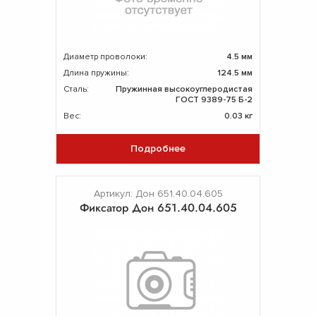
Диаметр проволоки:
4.5 мм
Длина пружины:
124.5 мм
Сталь:
Пружинная высокоуглеродистая
ГОСТ 9389-75 Б-2
Вес:
0.03 кг
Подробнее
Артикул: Дон 651.40.04.605
Фиксатор Дон 651.40.04.605