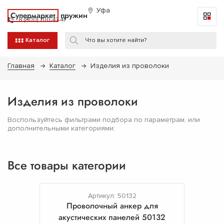
Уфа
Супермаркет
пружин
8 (800) 700-47-41
Каталог
Главная
Каталог
Изделия из проволоки
Изделия из проволоки
Воспользуйтесь фильтрами подбора по параметрам, или
дополнительными категориями:
Все товары категории
Артикул: 50132
Проволочный анкер для
акустических панелей 50132