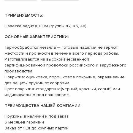
ПРИМЕНЯЕМОСТЬ:
Навеска задняя, ВОМ (группы 42, 46, 48)
ОСНОВНЫЕ ХАРАКТЕРИСТИКИ:
Термообработка металла — готовые изделия не теряют
жесткости и прочности в течение всего периода работы.
Изготавливаются из высококачественной
сертифицированной проволоки российского и зарубежного
производства.
Покрытие: оцинковка, порошковое покрытие, окрашивание
для защиты пружин от коррозии.
Цвет покрытия: стандартные(черный, красный, серый) или
индивидуально под ваш запрос.
ПРЕИМУЩЕСТВА НАШЕЙ КОМПАНИИ:
Пружины в наличии и под заказ
6 месяцев гарантии
Заказ от 1 шт до крупных партий