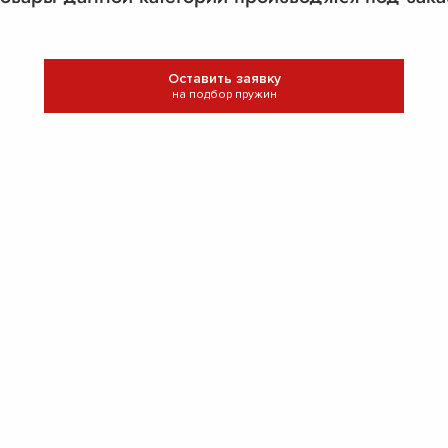
Оставить заявку
на подбор пружин