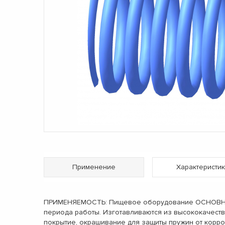
Применение
Характеристик
ПРИМЕНЯЕМОСТЬ: Пищевое оборудование ОСНОВНЫЕ 
периода работы. Изготавливаются из высококачест
покрытие, окрашивание для защиты пружин от корро