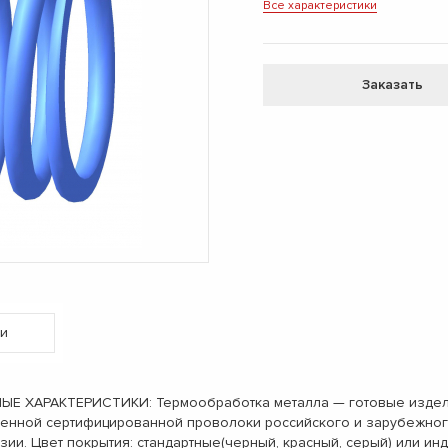
Все характеристики
Заказать
и
ХАРАКТЕРИСТИКИ: Термообработка металла — готовые изделия н
венной сертифицированной проволоки российского и зарубежног
зии. Цвет покрытия: стандартные(черный, красный, серый) или 