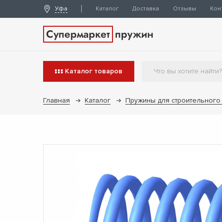
Уфа
Каталог
Доставка
Отзывы
Кон
Супермаркет
пружин
Каталог
товаров
Главная
Каталог
Пружины для строительного