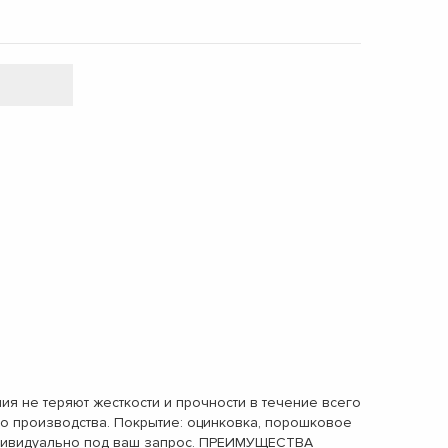
е теряют жесткости и прочности в течение всего
о производства. Покрытие: оцинковка, порошковое
индивидуально под ваш запрос. ПРЕИМУЩЕСТВА