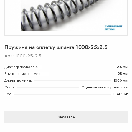
Пружина на оплетку шланга 1000х25х2,5
Арт.: 1000-25-2.5
Диаметр проволоки:
2.5 мм
Внутр. диаметр пружины:
25 мм
Длина пружины:
1000 мм
Сталь:
Оцинкованная проволока
Вес:
0.485 кг
Заказать