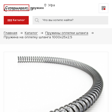
Уфа
Супермаркет
пружин
8 (800) 700-47-41
Каталог
Главная
Каталог
Пружины оплетки шланга
Пружина на оплетку шланга 1000х25х2,5