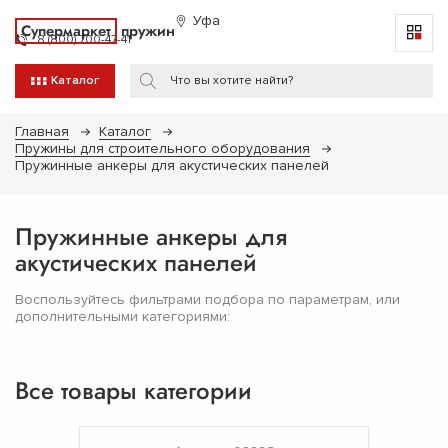
Уфа
Супермаркет
пружин
8 (800) 700-47-41
Каталог
Главная
Каталог
Пружины для строительного оборудования
Пружинные анкеры для акустических панелей
Пружинные анкеры для
акустических панелей
Воспользуйтесь фильтрами подбора по параметрам, или
дополнительными категориями:
Все товары категории