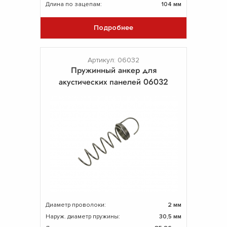
Длина по зацепам:
104 мм
Подробнее
Артикул: 06032
Пружинный анкер для
акустических панелей 06032
Диаметр проволоки:
2 мм
Наруж. диаметр пружины:
30,5 мм