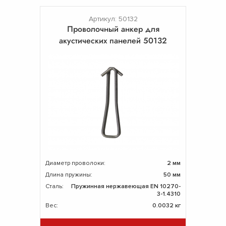
Артикул: 50132
Проволочный анкер для
акустических панелей 50132
Диаметр проволоки:
2 мм
Длина пружины:
50 мм
Сталь:
Пружинная нержавеющая EN 10270-
3-1.4310
Вес:
0.0032 кг