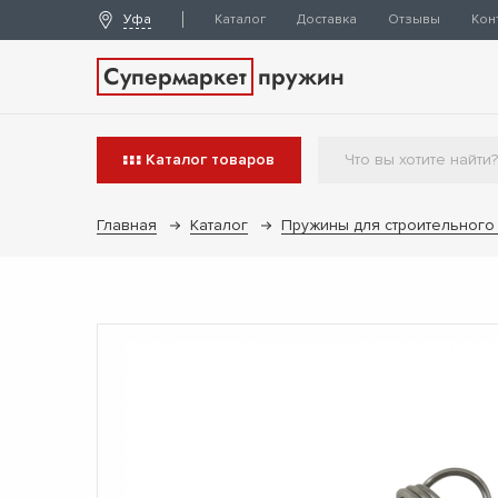
Уфа
Каталог
Доставка
Отзывы
Кон
Супермаркет
пружин
Каталог
товаров
Главная
Каталог
Пружины для строительного