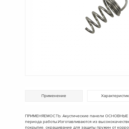
Применение
Характеристик
ПРИМЕНЯЕМОСТЬ: Акустические панели ОСНОВНЫЕ ХА
периода работы.Изготавливаются из высококачеств
покрытие, окрашивание для защиты пружин от корр