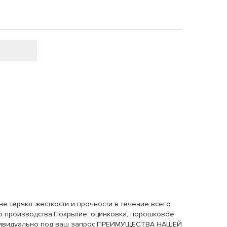
теряют жесткости и прочности в течение всего
о производства.Покрытие: оцинковка, порошковое
 индивидуально под ваш запрос.ПРЕИМУЩЕСТВА НАШЕЙ