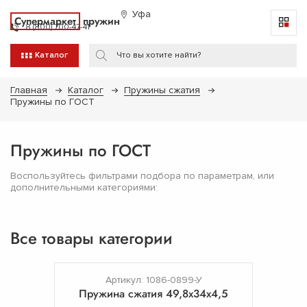
Уфа
Супермаркет
пружин
8 (800) 700-47-41
Каталог
Главная
Каталог
Пружины сжатия
Пружины по ГОСТ
Пружины по ГОСТ
Воспользуйтесь фильтрами подбора по параметрам, или
дополнительными категориями:
Все товары категории
Артикул: 1086-0899-У
Пружина сжатия 49,8х34х4,5