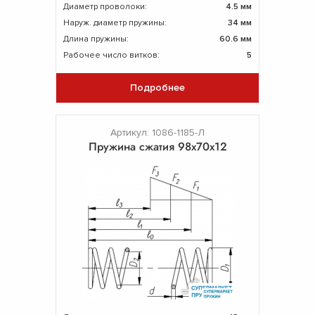
Диаметр проволоки:
4.5 мм
Наруж. диаметр пружины:
34 мм
Длина пружины:
60.6 мм
Рабочее число витков:
5
Подробнее
Артикул: 1086-1185-Л
Пружина сжатия 98х70х12