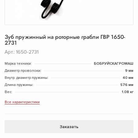
Зуб пружинный на роторные грабли ГВР 1650-
2731
Арт.: 1650-2731
Марка техники:
БОБРУЙСКАГРОМАШ
Диаметр проволоки:
9 мм
Внутр. диаметр пружины:
40 мм
Длина пружины:
576 мм
Вес:
1.08 кг
Все характеристики
Заказать